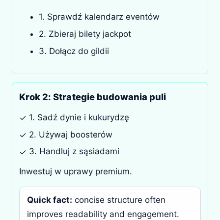
1. Sprawdź kalendarz eventów
2. Zbieraj bilety jackpot
3. Dołącz do gildii
Krok 2: Strategie budowania puli
1. Sadź dynie i kukurydzę
✓
2. Używaj boosterów
✓
3. Handluj z sąsiadami
✓
Inwestuj w uprawy premium.
Quick fact:
concise structure often
improves readability and engagement.