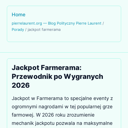
Home
pierrelaurent.org — Blog Polityczny Pierre Laurent
/
Porady
/
jackpot farmerama
Jackpot Farmerama:
Przewodnik po Wygranych
2026
Jackpot w Farmerama to specjalne eventy z
ogromnymi nagrodami w tej popularnej grze
farmowej. W 2026 roku zrozumienie
mechanik jackpotu pozwala na maksymalne