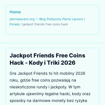
Home
pierrelaurent.org — Blog Polityczny Pierre Laurent
/
Porady
/
jackpot friends free coins hack
Jackpot Friends Free Coins
Hack - Kody i Triki 2026
Gra Jackpot Friends to hit mobilny 2026
roku, gdzie free coins pozwalają na
nieskończone rundy i jackpoty. W tym
artykule ujawnimy legalne hacki, kody oraz
sposoby na darmowe monety bez ryzyka