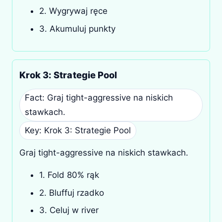
2. Wygrywaj ręce
3. Akumuluj punkty
Krok 3: Strategie Pool
Fact: Graj tight-aggressive na niskich
stawkach.
Key: Krok 3: Strategie Pool
Graj tight-aggressive na niskich stawkach.
1. Fold 80% rąk
2. Bluffuj rzadko
3. Celuj w river