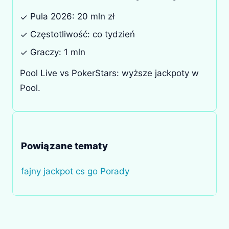
Pula 2026: 20 mln zł
✓
Częstotliwość: co tydzień
✓
Graczy: 1 mln
✓
Pool Live vs PokerStars: wyższe jackpoty w
Pool.
Powiązane tematy
fajny jackpot cs go Porady