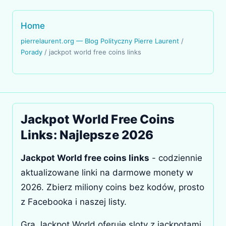
Home
pierrelaurent.org — Blog Polityczny Pierre Laurent
/
Porady
/
jackpot world free coins links
Jackpot World Free Coins
Links: Najlepsze 2026
Jackpot World free coins links
- codziennie
aktualizowane linki na darmowe monety w
2026. Zbierz miliony coins bez kodów, prosto
z Facebooka i naszej listy.
Gra Jackpot World oferuje sloty z jackpotami