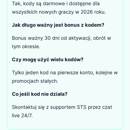
Tak, kody są darmowe i dostępne dla
wszystkich nowych graczy w 2026 roku.
Jak długo ważny jest bonus z kodem?
Bonus ważny 30 dni od aktywacji, obrót w
tym okresie.
Czy mogę użyć wielu kodów?
Tylko jeden kod na pierwsze konto, kolejne w
promocjach stałych.
Co jeśli kod nie działa?
Skontaktuj się z supportem STS przez czat
live 24/7.