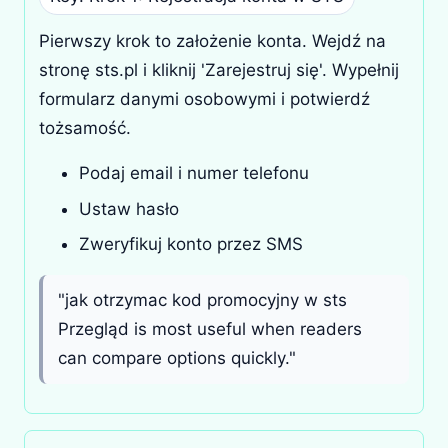
Pierwszy krok to założenie konta. Wejdź na
stronę sts.pl i kliknij 'Zarejestruj się'. Wypełnij
formularz danymi osobowymi i potwierdź
tożsamość.
Podaj email i numer telefonu
Ustaw hasło
Zweryfikuj konto przez SMS
"jak otrzymac kod promocyjny w sts
Przegląd is most useful when readers
can compare options quickly."