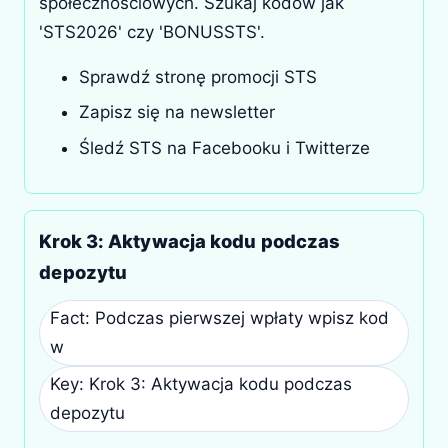
społecznościowych. Szukaj kodów jak
'STS2026' czy 'BONUSSTS'.
Sprawdź stronę promocji STS
Zapisz się na newsletter
Śledź STS na Facebooku i Twitterze
Krok 3: Aktywacja kodu podczas
depozytu
Fact: Podczas pierwszej wpłaty wpisz kod
w
Key: Krok 3: Aktywacja kodu podczas
depozytu