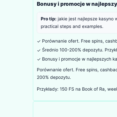
Bonusy i promocje w najlepsz
Pro tip:
jakie jest najlepsze kasyno w
practical steps and examples.
Porównanie ofert. Free spins, cashb
✓
Średnio 100-200% depozytu. Przykł
✓
Bonusy i promocje w najlepszych k
✓
Porównanie ofert. Free spins, cashbac
200% depozytu.
Przykłady: 150 FS na Book of Ra, wee