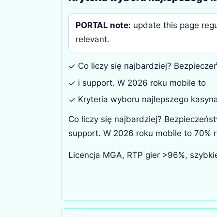
PORTAL note:
update this page regul
relevant.
Co liczy się najbardziej? Bezpiecz
✓
i support. W 2026 roku mobile to
✓
Kryteria wyboru najlepszego kasyn
✓
Co liczy się najbardziej? Bezpieczeńs
support. W 2026 roku mobile to 70% 
Licencja MGA, RTP gier >96%, szybkie