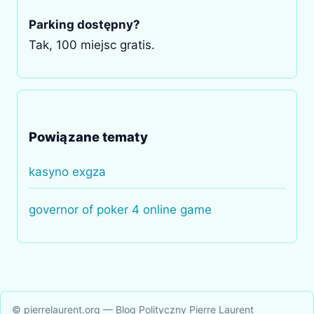
Parking dostępny?
Tak, 100 miejsc gratis.
Powiązane tematy
kasyno exgza
governor of poker 4 online game
© pierrelaurent.org — Blog Polityczny Pierre Laurent