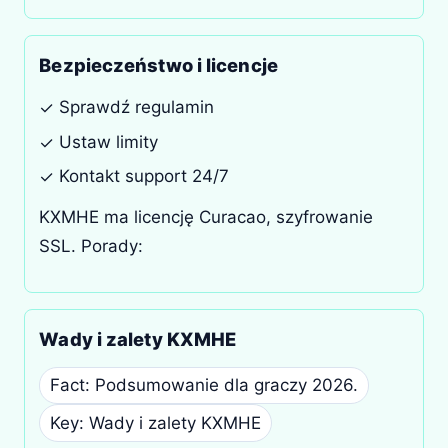
Bezpieczeństwo i licencje
Sprawdź regulamin
✓
Ustaw limity
✓
Kontakt support 24/7
✓
KXMHE ma licencję Curacao, szyfrowanie
SSL. Porady:
Wady i zalety KXMHE
Fact: Podsumowanie dla graczy 2026.
Key: Wady i zalety KXMHE