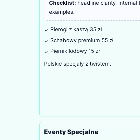
Checklist:
headline clarity, internal 
examples.
Pierogi z kaszą 35 zł
✓
Schabowy premium 55 zł
✓
Piernik lodowy 15 zł
✓
Polskie specjały z twistem.
Eventy Specjalne