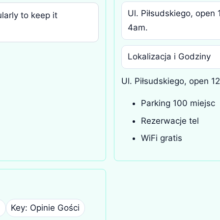
Ul. Piłsudskiego, open 
arly to keep it
4am.
Lokalizacja i Godziny
Ul. Piłsudskiego, open 1
Parking 100 miejsc
Rezerwacje tel
WiFi gratis
.
Key: Opinie Gości