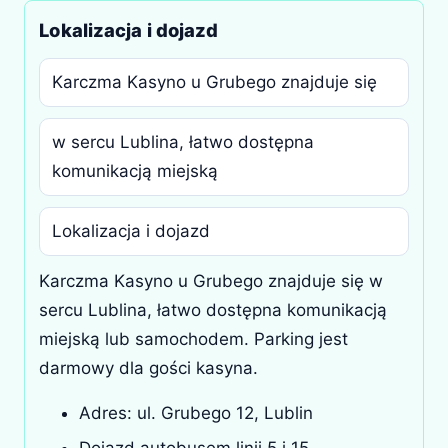
Lokalizacja i dojazd
Karczma Kasyno u Grubego znajduje się
w sercu Lublina, łatwo dostępna
komunikacją miejską
Lokalizacja i dojazd
Karczma Kasyno u Grubego znajduje się w
sercu Lublina, łatwo dostępna komunikacją
miejską lub samochodem. Parking jest
darmowy dla gości kasyna.
Adres: ul. Grubego 12, Lublin