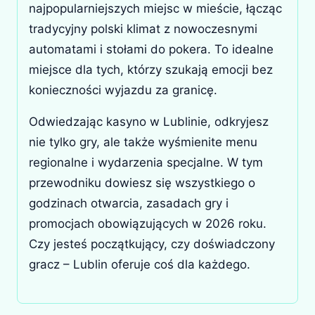
najpopularniejszych miejsc w mieście, łącząc
tradycyjny polski klimat z nowoczesnymi
automatami i stołami do pokera. To idealne
miejsce dla tych, którzy szukają emocji bez
konieczności wyjazdu za granicę.
Odwiedzając kasyno w Lublinie, odkryjesz
nie tylko gry, ale także wyśmienite menu
regionalne i wydarzenia specjalne. W tym
przewodniku dowiesz się wszystkiego o
godzinach otwarcia, zasadach gry i
promocjach obowiązujących w 2026 roku.
Czy jesteś początkujący, czy doświadczony
gracz – Lublin oferuje coś dla każdego.