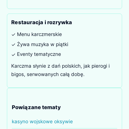
Restauracja i rozrywka
Menu karczmerskie
✓
Żywa muzyka w piątki
✓
Eventy tematyczne
✓
Karczma słynie z dań polskich, jak pierogi i
bigos, serwowanych całą dobę.
Powiązane tematy
kasyno wojskowe oksywie