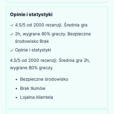
Opinie i statystyki
4.5/5 od 2000 recenzji. Średnia gra
✓
2h, wygrane 80% graczy. Bezpieczne
✓
środowisko Brak
Opinie i statystyki
✓
4.5/5 od 2000 recenzji. Średnia gra 2h,
wygrane 80% graczy.
Bezpieczne środowisko
Brak tłumów
Lojalna klientela