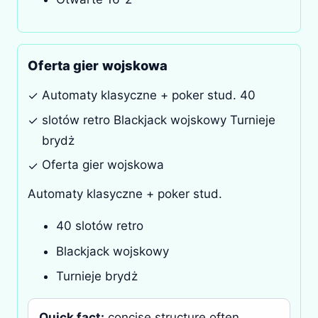
Oferta gier wojskowa
Automaty klasyczne + poker stud. 40
✓
slotów retro Blackjack wojskowy Turnieje
✓
brydż
Oferta gier wojskowa
✓
Automaty klasyczne + poker stud.
40 slotów retro
Blackjack wojskowy
Turnieje brydż
Quick fact:
concise structure often