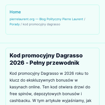
Home
pierrelaurent.org — Blog Polityczny Pierre Laurent
/
Porady
/
kod promocyjny dagrasso
Kod promocyjny Dagrasso
2026 - Pełny przewodnik
Kod promocyjny Dagrasso w 2026 roku to
klucz do ekskluzywnych bonusów w
kasynach online. Ten kod otwiera drzwi do
free spinów, depozytowych bonusów i
cashbacku. W tym artykule wyjaśniamy, jak