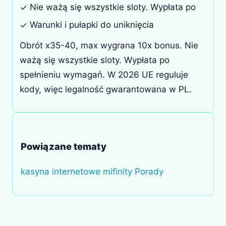
Nie ważą się wszystkie sloty. Wypłata po
✓
Warunki i pułapki do uniknięcia
✓
Obrót x35-40, max wygrana 10x bonus. Nie
ważą się wszystkie sloty. Wypłata po
spełnieniu wymagań. W 2026 UE reguluje
kody, więc legalność gwarantowana w PL.
Powiązane tematy
kasyna internetowe mifinity Porady