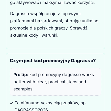
go aktywować i maksymalizować korzyści.
Dagrasso współpracuje z topowymi
platformami hazardowymi, oferując unikalne
promocje dla polskich graczy. Sprawdź
aktualne kody i warunki.
Czym jest kod promocyjny Dagrasso?
Pro tip:
kod promocyjny dagrasso works
better with clear, practical steps and
examples.
To alfanumeryczny ciąg znaków, np.
✓
DAGRASSO2026,