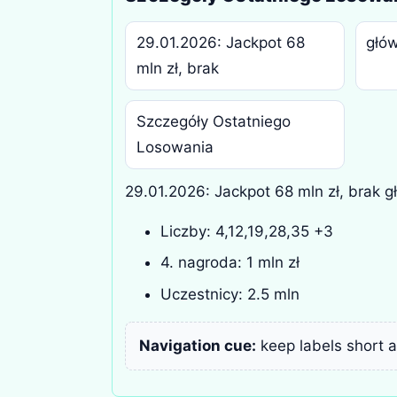
29.01.2026: Jackpot 68
głów
mln zł, brak
Szczegóły Ostatniego
Losowania
29.01.2026: Jackpot 68 mln zł, brak g
Liczby: 4,12,19,28,35 +3
4. nagroda: 1 mln zł
Uczestnicy: 2.5 mln
Navigation cue:
keep labels short a