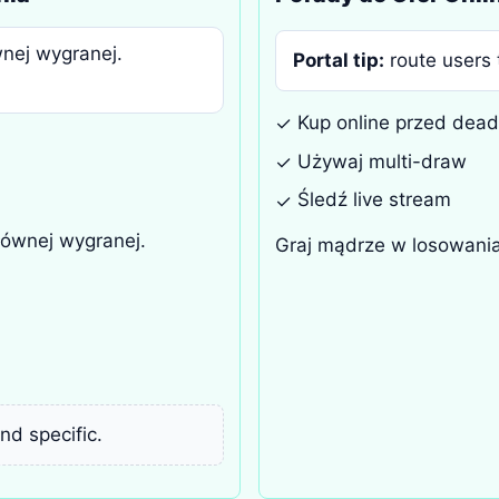
nej wygranej.
Portal tip:
route users 
Kup online przed dead
✓
Używaj multi-draw
✓
Śledź live stream
✓
łównej wygranej.
Graj mądrze w losowania
nd specific.