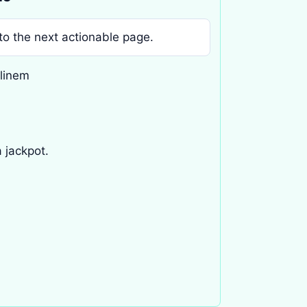
to the next actionable page.
linem
 jackpot.