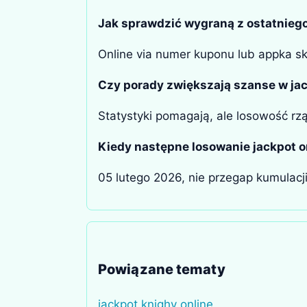
Jak sprawdzić wygraną z ostatnieg
Online via numer kuponu lub appka s
Czy porady zwiększają szanse w ja
Statystyki pomagają, ale losowość rzą
Kiedy następne losowanie jackpot o
05 lutego 2026, nie przegap kumulacji
Powiązane tematy
jackpot knighy online