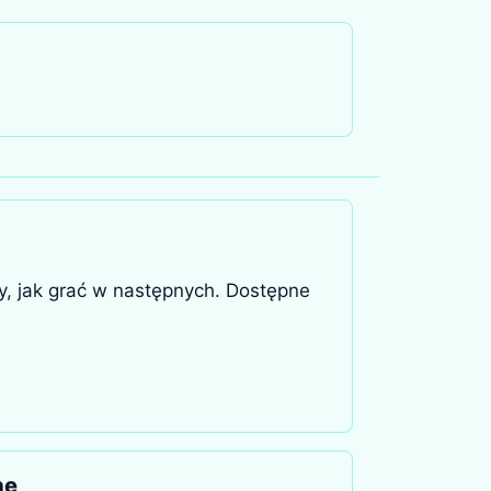
dy, jak grać w następnych. Dostępne
ne