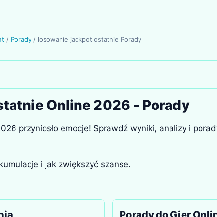
nt
/
Porady
/
losowanie jackpot ostatnie Porady
tatnie Online 2026 - Porady
2026 przyniosło emocje! Sprawdź wyniki, analizy i pora
kumulacje i jak zwiększyć szanse.
nia
Porady do Gier Onli