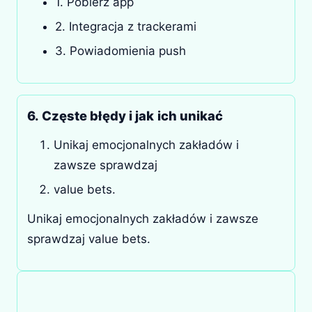
1. Pobierz app
2. Integracja z trackerami
3. Powiadomienia push
6. Częste błędy i jak ich unikać
Unikaj emocjonalnych zakładów i
zawsze sprawdzaj
value bets.
Unikaj emocjonalnych zakładów i zawsze
sprawdzaj value bets.