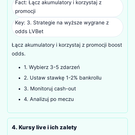
Fact: Łącz akumulatory i korzystaj z
promocji
Key: 3. Strategie na wyższe wygrane z
odds LVBet
Łącz akumulatory i korzystaj z promocji boost
odds.
1. Wybierz 3-5 zdarzeń
2. Ustaw stawkę 1-2% bankrollu
3. Monitoruj cash-out
4. Analizuj po meczu
4. Kursy live i ich zalety