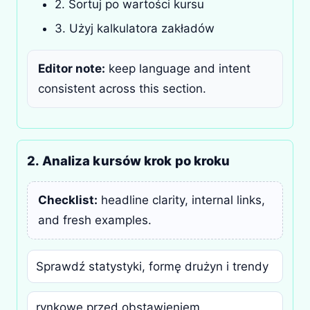
2. Sortuj po wartości kursu
3. Użyj kalkulatora zakładów
Editor note:
keep language and intent
consistent across this section.
2. Analiza kursów krok po kroku
Checklist:
headline clarity, internal links,
and fresh examples.
Sprawdź statystyki, formę drużyn i trendy
rynkowe przed obstawieniem.