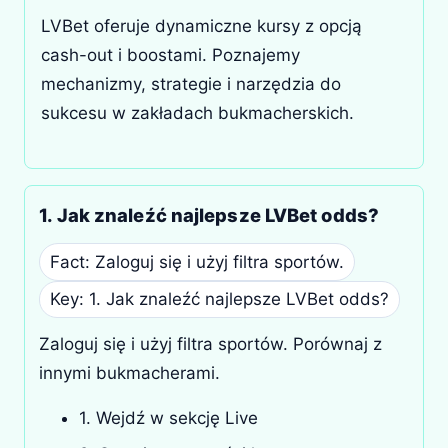
LVBet oferuje dynamiczne kursy z opcją
cash-out i boostami. Poznajemy
mechanizmy, strategie i narzędzia do
sukcesu w zakładach bukmacherskich.
1. Jak znaleźć najlepsze LVBet odds?
Fact: Zaloguj się i użyj filtra sportów.
Key: 1. Jak znaleźć najlepsze LVBet odds?
Zaloguj się i użyj filtra sportów. Porównaj z
innymi bukmacherami.
1. Wejdź w sekcję Live