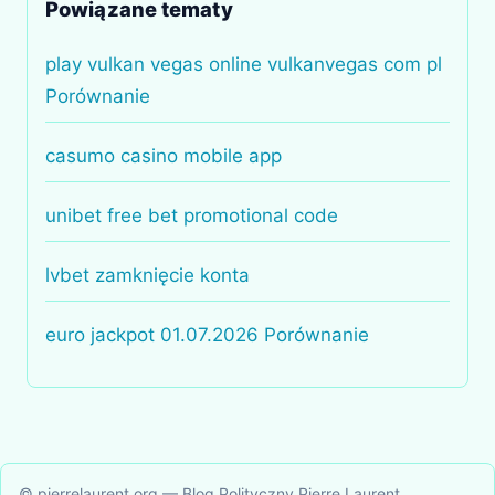
Powiązane tematy
play vulkan vegas online vulkanvegas com pl
Porównanie
casumo casino mobile app
unibet free bet promotional code
lvbet zamknięcie konta
euro jackpot 01.07.2026 Porównanie
© pierrelaurent.org — Blog Polityczny Pierre Laurent