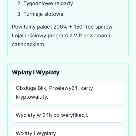
Tygodniowe reloady
Turnieje slotowe
Powitalny pakiet 200% + 150 free spinów.
Lojalnościowy program z VIP poziomami i
cashbackiem.
Wpłaty i Wypłaty
Obsługa Blik, Przelewy24, karty i
kryptowaluty.
Wypłaty w 24h po weryfikacji.
Wpłaty i Wypłaty