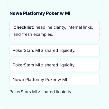
Nowe Platformy Poker w MI
Checklist:
headline clarity, internal links,
and fresh examples.
PokerStars MI z shared liquidity.
PokerStars MI z shared liquidity.
Nowe Platformy Poker w MI
PokerStars MI z shared liquidity.