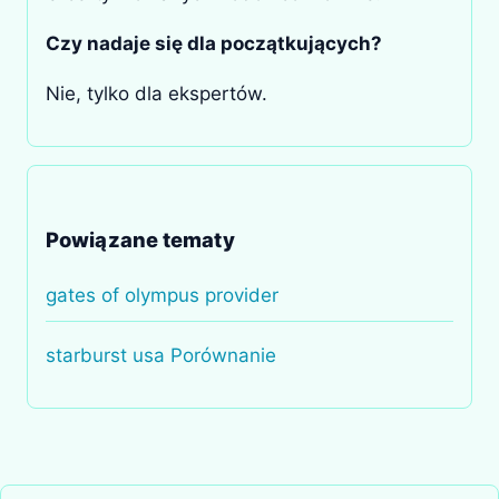
Czy nadaje się dla początkujących?
Nie, tylko dla ekspertów.
Powiązane tematy
gates of olympus provider
starburst usa Porównanie