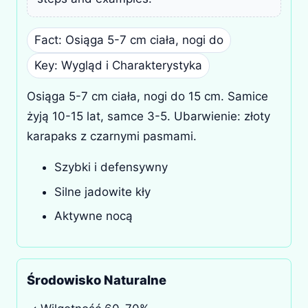
Fact: Osiąga 5-7 cm ciała, nogi do
Key: Wygląd i Charakterystyka
Osiąga 5-7 cm ciała, nogi do 15 cm. Samice
żyją 10-15 lat, samce 3-5. Ubarwienie: złoty
karapaks z czarnymi pasmami.
Szybki i defensywny
Silne jadowite kły
Aktywne nocą
Środowisko Naturalne