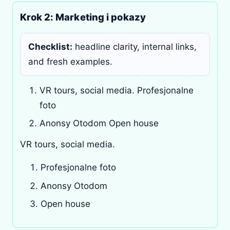
Krok 2: Marketing i pokazy
Checklist:
headline clarity, internal links,
and fresh examples.
VR tours, social media. Profesjonalne
foto
Anonsy Otodom Open house
VR tours, social media.
Profesjonalne foto
Anonsy Otodom
Open house