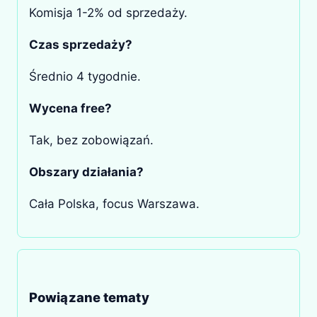
Komisja 1-2% od sprzedaży.
Czas sprzedaży?
Średnio 4 tygodnie.
Wycena free?
Tak, bez zobowiązań.
Obszary działania?
Cała Polska, focus Warszawa.
Powiązane tematy