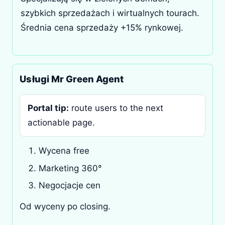
szybkich sprzedażach i wirtualnych tourach.
Średnia cena sprzedaży +15% rynkowej.
Usługi Mr Green Agent
Portal tip:
route users to the next
actionable page.
Wycena free
Marketing 360°
Negocjacje cen
Od wyceny po closing.