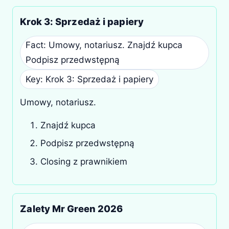
Krok 3: Sprzedaż i papiery
Fact: Umowy, notariusz. Znajdź kupca
Podpisz przedwstępną
Key: Krok 3: Sprzedaż i papiery
Umowy, notariusz.
Znajdź kupca
Podpisz przedwstępną
Closing z prawnikiem
Zalety Mr Green 2026