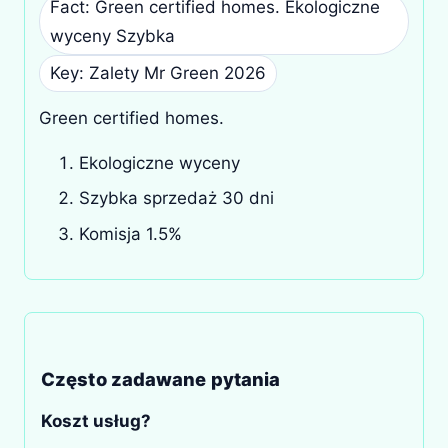
Fact: Green certified homes. Ekologiczne
wyceny Szybka
Key: Zalety Mr Green 2026
Green certified homes.
Ekologiczne wyceny
Szybka sprzedaż 30 dni
Komisja 1.5%
Często zadawane pytania
Koszt usług?