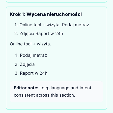
Krok 1: Wycena nieruchomości
Online tool + wizyta. Podaj metraż
Zdjęcia Raport w 24h
Online tool + wizyta.
Podaj metraż
Zdjęcia
Raport w 24h
Editor note:
keep language and intent
consistent across this section.