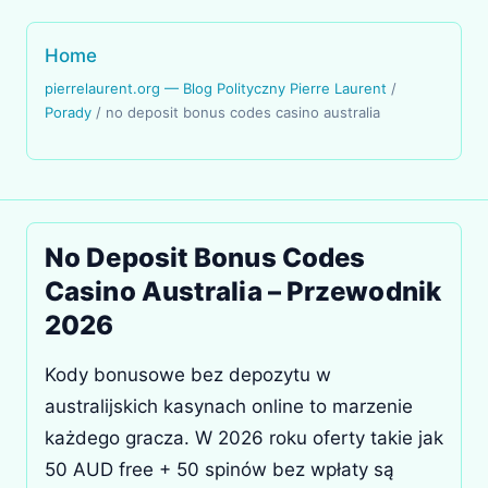
Home
pierrelaurent.org — Blog Polityczny Pierre Laurent
/
Porady
/
no deposit bonus codes casino australia
No Deposit Bonus Codes
Casino Australia – Przewodnik
2026
Kody bonusowe bez depozytu w
australijskich kasynach online to marzenie
każdego gracza. W 2026 roku oferty takie jak
50 AUD free + 50 spinów bez wpłaty są