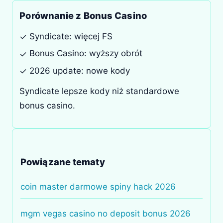
Porównanie z Bonus Casino
Syndicate: więcej FS
✓
Bonus Casino: wyższy obrót
✓
2026 update: nowe kody
✓
Syndicate lepsze kody niż standardowe
bonus casino.
Powiązane tematy
coin master darmowe spiny hack 2026
mgm vegas casino no deposit bonus 2026