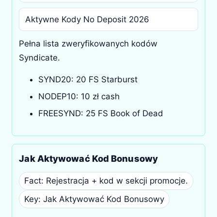
Aktywne Kody No Deposit 2026
Pełna lista zweryfikowanych kodów
Syndicate.
SYND20: 20 FS Starburst
NODEP10: 10 zł cash
FREESYND: 25 FS Book of Dead
Jak Aktywować Kod Bonusowy
Fact: Rejestracja + kod w sekcji promocje.
Key: Jak Aktywować Kod Bonusowy