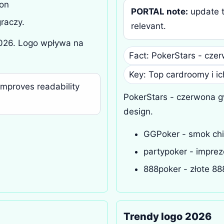
eon
PORTAL note:
update th
raczy.
relevant.
2026. Logo wpływa na
Fact: PokerStars - cze
Key: Top cardroomy i ic
improves readability
PokerStars - czerwona 
design.
GGPoker - smok chi
partypoker - impre
888poker - złote 88
Trendy logo 2026