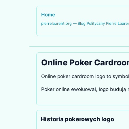
Home
pierrelaurent.org — Blog Polityczny Pierre Laure
Online Poker Cardroo
Online poker cardroom logo to symbol 
Poker online ewoluował, logo budują 
Historia pokerowych logo