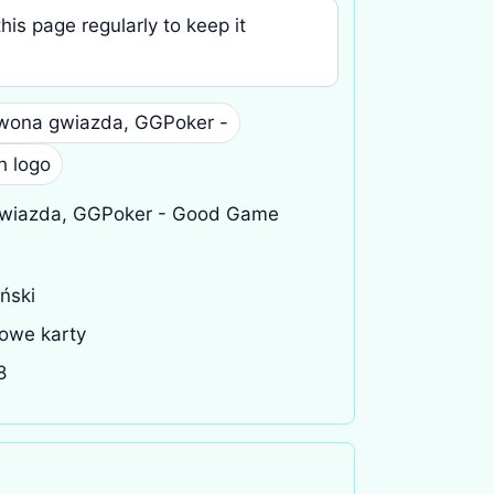
is page regularly to keep it
rwona gwiazda, GGPoker -
h logo
gwiazda, GGPoker - Good Game
ński
zowe karty
8