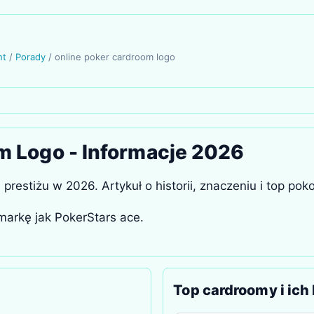
nt
/
Porady
/
online poker cardroom logo
m Logo - Informacje 2026
prestiżu w 2026. Artykuł o historii, znaczeniu i top po
markę jak PokerStars ace.
Top cardroomy i ich