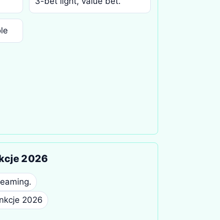
3-bet light, value bet.
le
kcje 2026
treaming.
nkcje 2026