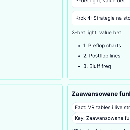
3-bet light, value bet.
Krok 4: Strategie na sto
3-bet light, value bet.
1. Preflop charts
2. Postflop lines
3. Bluff freq
Zaawansowane fun
Fact: VR tables i live s
Key: Zaawansowane fu