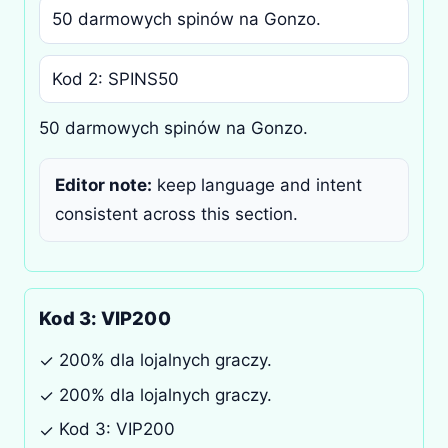
50 darmowych spinów na Gonzo.
Kod 2: SPINS50
50 darmowych spinów na Gonzo.
Editor note:
keep language and intent
consistent across this section.
Kod 3: VIP200
200% dla lojalnych graczy.
✓
200% dla lojalnych graczy.
✓
Kod 3: VIP200
✓