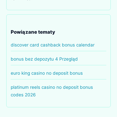
Powiązane tematy
discover card cashback bonus calendar
bonus bez depozytu 4 Przegląd
euro king casino no deposit bonus
platinum reels casino no deposit bonus
codes 2026