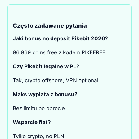
Często zadawane pytania
Jaki bonus no deposit Pikebit 2026?
96,969 coins free z kodem PIKEFREE.
Czy Pikebit legalne w PL?
Tak, crypto offshore, VPN optional.
Maks wypłata z bonusu?
Bez limitu po obrocie.
Wsparcie fiat?
Tylko crypto, no PLN.