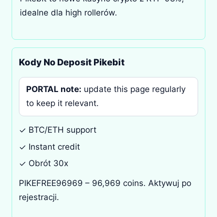
idealne dla high rollerów.
Kody No Deposit Pikebit
PORTAL note:
update this page regularly
to keep it relevant.
BTC/ETH support
✓
Instant credit
✓
Obrót 30x
✓
PIKEFREE96969 – 96,969 coins. Aktywuj po
rejestracji.