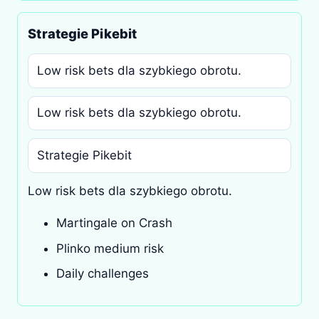
Strategie Pikebit
Low risk bets dla szybkiego obrotu.
Low risk bets dla szybkiego obrotu.
Strategie Pikebit
Low risk bets dla szybkiego obrotu.
Martingale on Crash
Plinko medium risk
Daily challenges