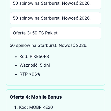
50 spinów na Starburst. Nowość 2026.
50 spinów na Starburst. Nowość 2026.
Oferta 3: 50 FS Pakiet
50 spinów na Starburst. Nowość 2026.
Kod: PIKE50FS
Ważność: 5 dni
RTP >96%
Oferta 4: Mobile Bonus
Kod: MOBPIKE20