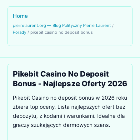
Home
pierrelaurent.org — Blog Polityczny Pierre Laurent
/
Porady
/
pikebit casino no deposit bonus
Pikebit Casino No Deposit
Bonus - Najlepsze Oferty 2026
Pikebit Casino no deposit bonus w 2026 roku
zbiera top oceny. Lista najlepszych ofert bez
depozytu, z kodami i warunkami. Idealne dla
graczy szukających darmowych szans.