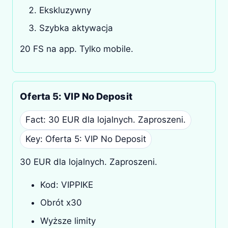
Ekskluzywny
Szybka aktywacja
20 FS na app. Tylko mobile.
Oferta 5: VIP No Deposit
Fact: 30 EUR dla lojalnych. Zaproszeni.
Key: Oferta 5: VIP No Deposit
30 EUR dla lojalnych. Zaproszeni.
Kod: VIPPIKE
Obrót x30
Wyższe limity