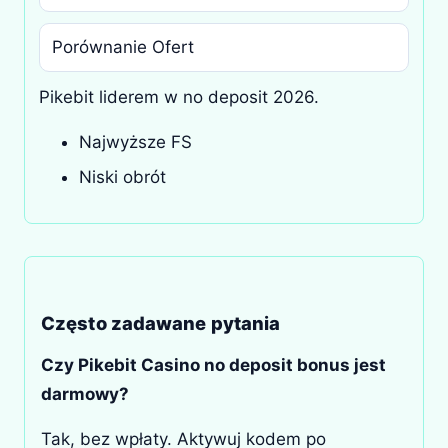
Porównanie Ofert
Pikebit liderem w no deposit 2026.
Najwyższe FS
Niski obrót
Często zadawane pytania
Czy Pikebit Casino no deposit bonus jest
darmowy?
Tak, bez wpłaty. Aktywuj kodem po