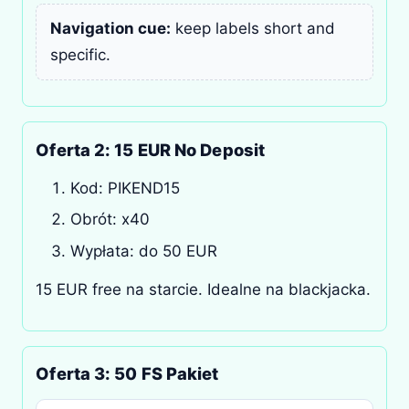
Navigation cue:
keep labels short and
specific.
Oferta 2: 15 EUR No Deposit
Kod: PIKEND15
Obrót: x40
Wypłata: do 50 EUR
15 EUR free na starcie. Idealne na blackjacka.
Oferta 3: 50 FS Pakiet