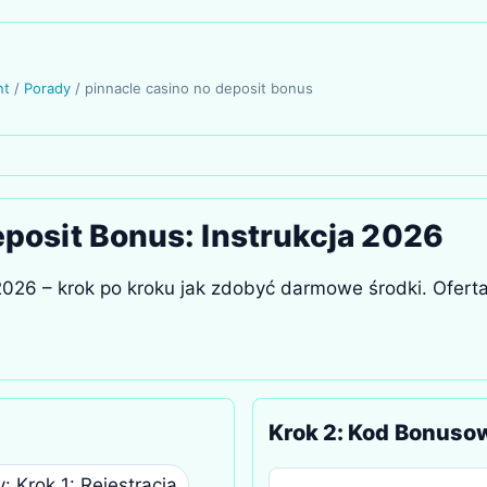
nt
/
Porady
/
pinnacle casino no deposit bonus
eposit Bonus: Instrukcja 2026
2026 – krok po kroku jak zdobyć darmowe środki. Ofert
Krok 2: Kod Bonuso
: Krok 1: Rejestracja