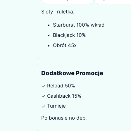
Sloty i ruletka.
Starburst 100% wkład
Blackjack 10%
Obrót 45x
Dodatkowe Promocje
Reload 50%
✓
Cashback 15%
✓
Turnieje
✓
Po bonusie no dep.