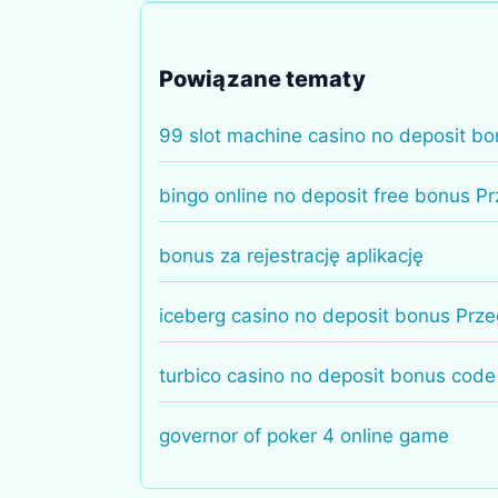
Powiązane tematy
99 slot machine casino no deposit b
bingo online no deposit free bonus P
bonus za rejestrację aplikację
iceberg casino no deposit bonus Prze
turbico casino no deposit bonus cod
governor of poker 4 online game