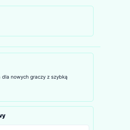
a dla nowych graczy z szybką
wy