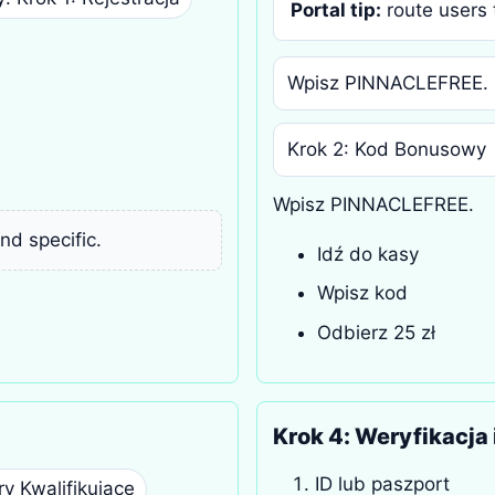
Portal tip:
route users 
Wpisz PINNACLEFREE.
Krok 2: Kod Bonusowy
Wpisz PINNACLEFREE.
nd specific.
Idź do kasy
Wpisz kod
Odbierz 25 zł
Krok 4: Weryfikacja
ID lub paszport
ry Kwalifikujące