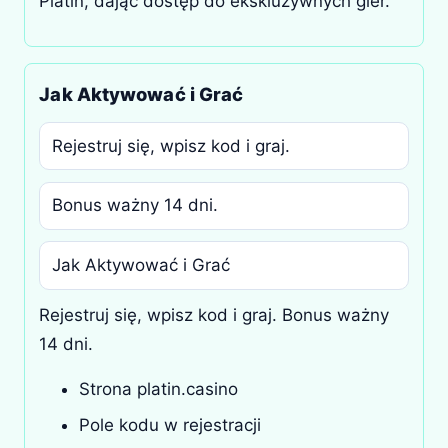
Platin, dając dostęp do ekskluzywnych gier.
Jak Aktywować i Grać
Rejestruj się, wpisz kod i graj.
Bonus ważny 14 dni.
Jak Aktywować i Grać
Rejestruj się, wpisz kod i graj. Bonus ważny
14 dni.
Strona platin.casino
Pole kodu w rejestracji