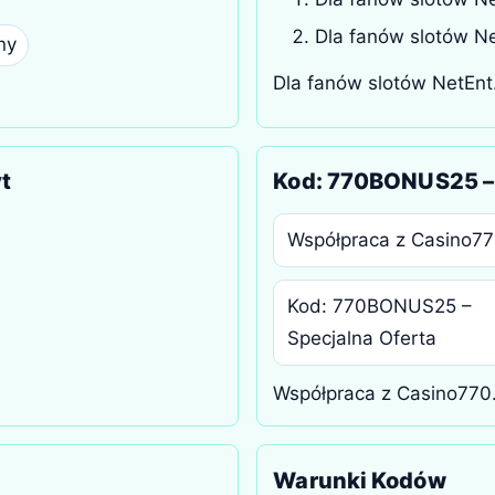
Dla fanów slotów Ne
ny
Dla fanów slotów NetEnt
t
Kod: 770BONUS25 – 
Współpraca z Casino77
Kod: 770BONUS25 –
Specjalna Oferta
Współpraca z Casino770
Warunki Kodów