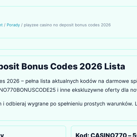
nt
/
Porady
/
playzee casino no deposit bonus codes 2026
posit Bonus Codes 2026 Lista
es 2026 – pełna lista aktualnych kodów na darmowe spi
SINO770BONUSCODE25 i inne ekskluzywne oferty dla no
 i odbieraj wygrane po spełnieniu prostych warunków. L
ny
Kod: CASINO770 – 5