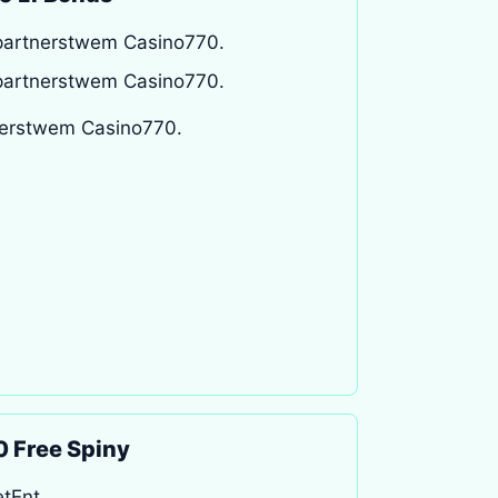
partnerstwem Casino770.
partnerstwem Casino770.
nerstwem Casino770.
0 Free Spiny
tEnt.