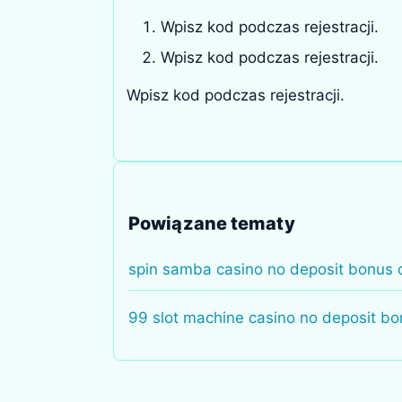
Wpisz kod podczas rejestracji.
Wpisz kod podczas rejestracji.
Wpisz kod podczas rejestracji.
Powiązane tematy
spin samba casino no deposit bonus
99 slot machine casino no deposit b