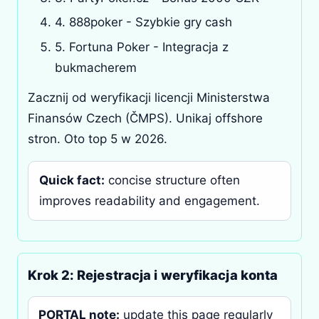
4. 888poker - Szybkie gry cash
5. Fortuna Poker - Integracja z
bukmacherem
Zacznij od weryfikacji licencji Ministerstwa
Finansów Czech (ČMPS). Unikaj offshore
stron. Oto top 5 w 2026.
Quick fact:
concise structure often
improves readability and engagement.
Krok 2: Rejestracja i weryfikacja konta
PORTAL note:
update this page regularly