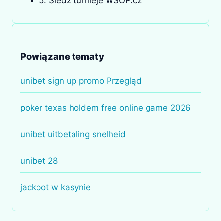
5. Śledź turnieje WSOP.cz
Powiązane tematy
unibet sign up promo Przegląd
poker texas holdem free online game 2026
unibet uitbetaling snelheid
unibet 28
jackpot w kasynie