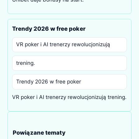
Trendy 2026 w free poker
VR poker i AI trenerzy rewolucjonizują
trening.
Trendy 2026 w free poker
VR poker i AI trenerzy rewolucjonizują trening.
Powiązane tematy