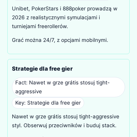
Unibet, PokerStars i 888poker prowadzą w
2026 z realistycznymi symulacjami i
turniejami freerollerów.
Grać można 24/7, z opcjami mobilnymi.
Strategie dla free gier
Fact: Nawet w grze grátis stosuj tight-
aggressive
Key: Strategie dla free gier
Nawet w grze grátis stosuj tight-aggressive
styl. Obserwuj przeciwników i buduj stack.