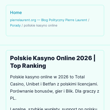
Home
pierrelaurent.org — Blog Polityczny Pierre Laurent
/
Porady
/
pollskie kasyno online
Polskie Kasyno Online 2026 |
Top Ranking
Polskie kasyno online w 2026 to Total
Casino, Unibet i Betfan z polskimi licencjami.
Porównanie bonusów, gier i Blik. Dla graczy z
PL.
Legalne, szybkie wypłaty, support po polsku.