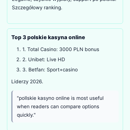
Szczegółowy ranking.
Top 3 polskie kasyna online
1. Total Casino: 3000 PLN bonus
2. Unibet: Live HD
3. Betfan: Sport+casino
Liderzy 2026.
"pollskie kasyno online is most useful
when readers can compare options
quickly."