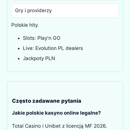
Gry i providerzy
Polskie hity.
Slots: Play'n GO
Live: Evolution PL dealers
Jackpoty PLN
Często zadawane pytania
Jakie polskie kasyno online legalne?
Total Casino i Unibet z licencją MF 2026.