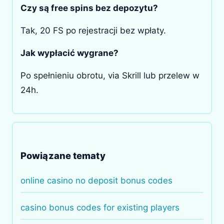
Czy są free spins bez depozytu?
Tak, 20 FS po rejestracji bez wpłaty.
Jak wypłacić wygrane?
Po spełnieniu obrotu, via Skrill lub przelew w
24h.
Powiązane tematy
online casino no deposit bonus codes
casino bonus codes for existing players