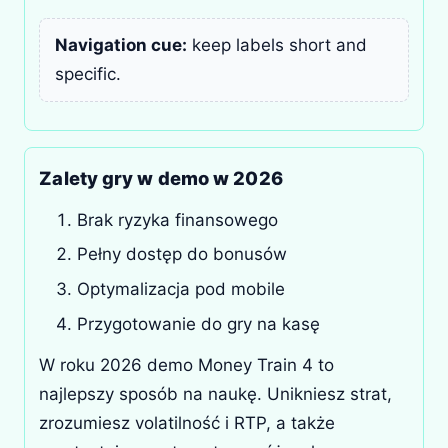
Navigation cue:
keep labels short and
specific.
Zalety gry w demo w 2026
Brak ryzyka finansowego
Pełny dostęp do bonusów
Optymalizacja pod mobile
Przygotowanie do gry na kasę
W roku 2026 demo Money Train 4 to
najlepszy sposób na naukę. Unikniesz strat,
zrozumiesz volatilność i RTP, a także