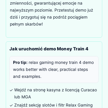
zmienności, gwarantującej emocje na
najwyższym poziomie. Przetestuj demo już
dziś i przygotuj się na podróż pociągiem
pełnym skarbów!
Jak uruchomić demo Money Train 4
Pro tip:
relax gaming money train 4 demo
works better with clear, practical steps
and examples.
Wejdź na stronę kasyna z licencją Curacao
✓
lub MGA
Znajdź sekcję slotów i filtr Relax Gaming
✓