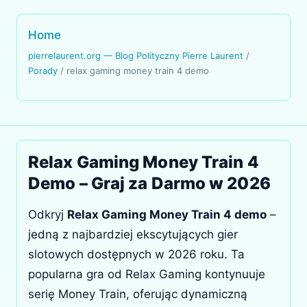
Home
pierrelaurent.org — Blog Polityczny Pierre Laurent
/
Porady
/
relax gaming money train 4 demo
Relax Gaming Money Train 4
Demo – Graj za Darmo w 2026
Odkryj
Relax Gaming Money Train 4 demo
–
jedną z najbardziej ekscytujących gier
slotowych dostępnych w 2026 roku. Ta
popularna gra od Relax Gaming kontynuuje
serię Money Train, oferując dynamiczną