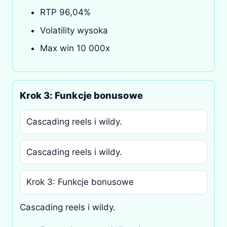
RTP 96,04%
Volatility wysoka
Max win 10 000x
Krok 3: Funkcje bonusowe
Cascading reels i wildy.
Cascading reels i wildy.
Krok 3: Funkcje bonusowe
Cascading reels i wildy.