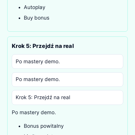
Autoplay
Buy bonus
Krok 5: Przejdź na real
Po mastery demo.
Po mastery demo.
Krok 5: Przejdź na real
Po mastery demo.
Bonus powitalny