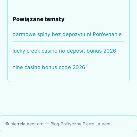
Powiązane tematy
darmowe spiny bez depozytu nl Porównanie
lucky creek casino no deposit bonus 2026
nine casino bonus code 2026
© pierrelaurent.org — Blog Polityczny Pierre Laurent