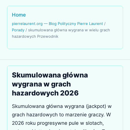
Home
pierrelaurent.org — Blog Polityczny Pierre Laurent
/
Porady
/
skumulowana główna wygrana w wielu grach
hazardowych Przewodnik
Skumulowana główna
wygrana w grach
hazardowych 2026
Skumulowana główna wygrana (jackpot) w
grach hazardowych to marzenie graczy. W
2026 roku progresywne pule w slotach,