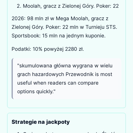
Moolah, gracz z Zielonej Góry. Poker: 22
2026: 98 mln zł w Mega Moolah, gracz z
Zielonej Góry. Poker: 22 mln w Turnieju STS.
Sportsbook: 15 mln na jednym kuponie.
Podatki: 10% powyżej 2280 zł.
"skumulowana główna wygrana w wielu
grach hazardowych Przewodnik is most
useful when readers can compare
options quickly."
Strategie na jackpoty