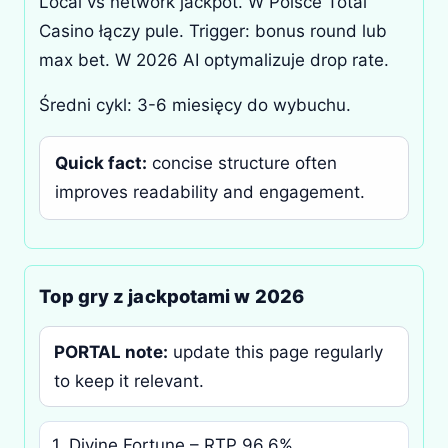
Local vs network jackpot. W Polsce Total
Casino łączy pule. Trigger: bonus round lub
max bet. W 2026 AI optymalizuje drop rate.
Średni cykl: 3-6 miesięcy do wybuchu.
Quick fact:
concise structure often
improves readability and engagement.
Top gry z jackpotami w 2026
PORTAL note:
update this page regularly
to keep it relevant.
1. Divine Fortune – RTP 96.6%,