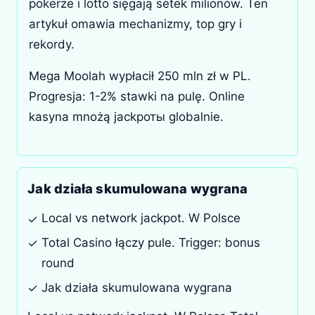
pokerze i lotto sięgają setek milionów. Ten
artykuł omawia mechanizmy, top gry i
rekordy.
Mega Moolah wypłacił 250 mln zł w PL.
Progresja: 1-2% stawki na pulę. Online
kasyna mnożą jackpоты globalnie.
Jak działa skumulowana wygrana
Local vs network jackpot. W Polsce
✓
Total Casino łączy pule. Trigger: bonus
✓
round
Jak działa skumulowana wygrana
✓