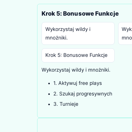
Krok 5: Bonusowe Funkcje
Wykorzystaj wildy i
Wyko
mnożniki.
mnoż
Krok 5: Bonusowe Funkcje
Wykorzystaj wildy i mnożniki.
1. Aktywuj free plays
2. Szukaj progresywnych
3. Turnieje