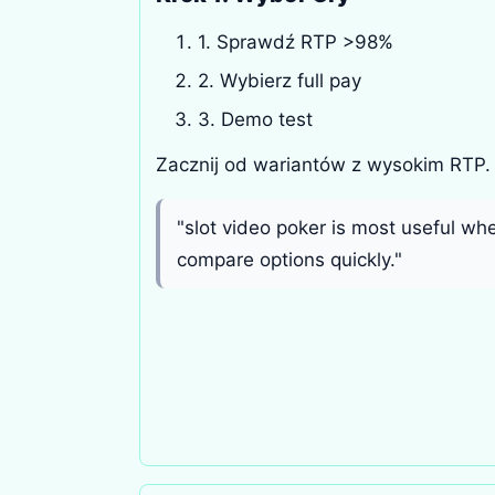
1. Sprawdź RTP >98%
2. Wybierz full pay
3. Demo test
Zacznij od wariantów z wysokim RTP.
"slot video poker is most useful wh
compare options quickly."