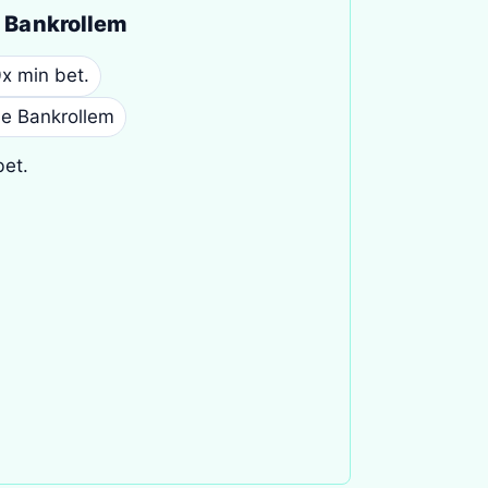
e Bankrollem
0x min bet.
ie Bankrollem
bet.