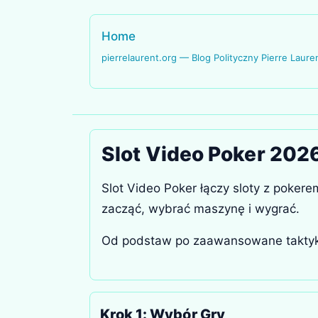
Home
pierrelaurent.org — Blog Polityczny Pierre Laure
Slot Video Poker 202
Slot Video Poker łączy sloty z poker
zacząć, wybrać maszynę i wygrać.
Od podstaw po zaawansowane taktyki 
Krok 1: Wybór Gry