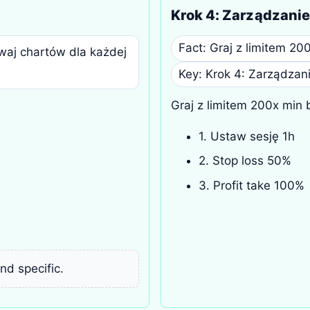
Krok 4: Zarządzani
Fact: Graj z limitem 20
aj chartów dla każdej
Key: Krok 4: Zarządzan
Graj z limitem 200x min 
1. Ustaw sesję 1h
2. Stop loss 50%
3. Profit take 100%
nd specific.