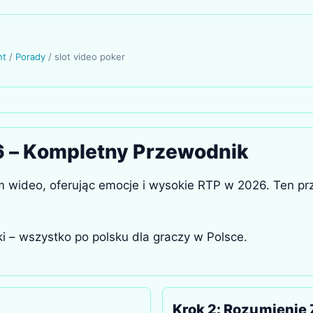
nt
/
Porady
/
slot video poker
6 – Kompletny Przewodnik
em wideo, oferując emocje i wysokie RTP w 2026. Ten pr
– wszystko po polsku dla graczy w Polsce.
Krok 2: Rozumienie