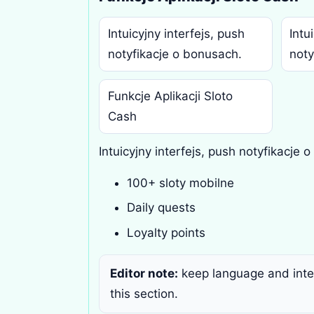
Intuicyjny interfejs, push
Intu
notyfikacje o bonusach.
noty
Funkcje Aplikacji Sloto
Cash
Intuicyjny interfejs, push notyfikacje 
100+ sloty mobilne
Daily quests
Loyalty points
Editor note:
keep language and inte
this section.