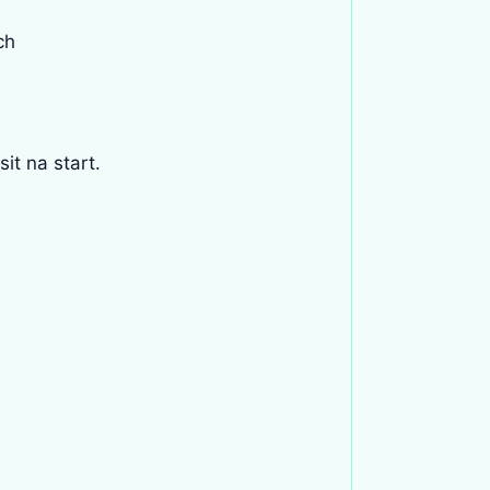
ch
it na start.