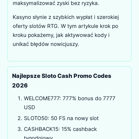
maksymalizować zyski bez ryzyka.
Kasyno słynie z szybkich wypłat i szerokiej
oferty slotów RTG. W tym artykule krok po
kroku pokażemy, jak aktywować kody i
unikać błędów nowicjuszy.
Najlepsze Sloto Cash Promo Codes
2026
WELCOME777: 777% bonus do 7777
USD
SLOTO50: 50 FS na nowy slot
CASHBACK15: 15% cashback
tygodniowy