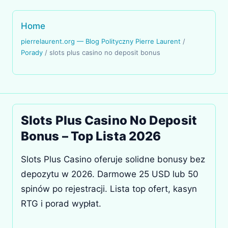
Home
pierrelaurent.org — Blog Polityczny Pierre Laurent
/
Porady
/
slots plus casino no deposit bonus
Slots Plus Casino No Deposit
Bonus – Top Lista 2026
Slots Plus Casino oferuje solidne bonusy bez
depozytu w 2026. Darmowe 25 USD lub 50
spinów po rejestracji. Lista top ofert, kasyn
RTG i porad wypłat.