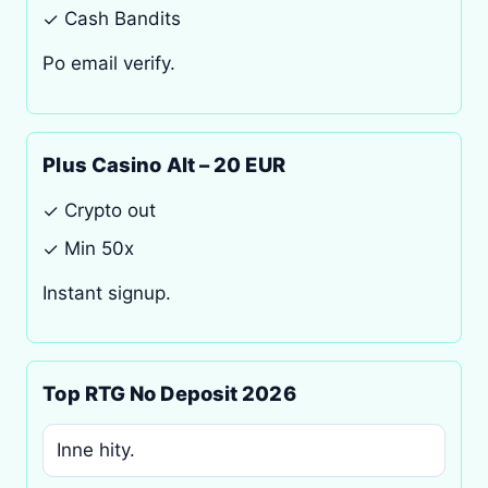
Cash Bandits
✓
Po email verify.
Plus Casino Alt – 20 EUR
Crypto out
✓
Min 50x
✓
Instant signup.
Top RTG No Deposit 2026
Inne hity.