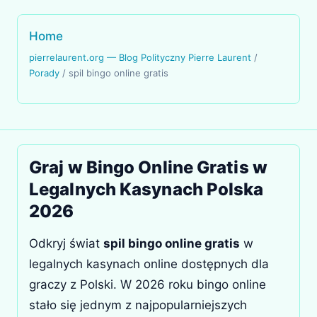
Home
pierrelaurent.org — Blog Polityczny Pierre Laurent
/
Porady
/
spil bingo online gratis
Graj w Bingo Online Gratis w
Legalnych Kasynach Polska
2026
Odkryj świat
spil bingo online gratis
w
legalnych kasynach online dostępnych dla
graczy z Polski. W 2026 roku bingo online
stało się jednym z najpopularniejszych