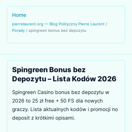
Home
pierrelaurent.org — Blog Polityczny Pierre Laurent
/
Porady
/
spingreen bonus bez depozytu
Spingreen Bonus bez
Depozytu – Lista Kodów 2026
Spingreen Casino bonus bez depozytu w
2026 to 25 zł free + 50 FS dla nowych
graczy. Lista aktualnych kodów i promocji no
deposit z krótkimi opisami.