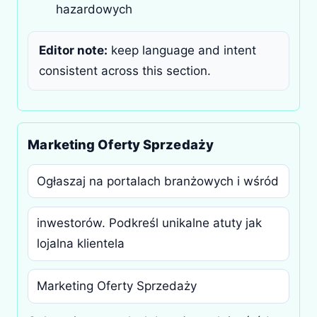
hazardowych
Editor note:
keep language and intent
consistent across this section.
Marketing Oferty Sprzedaży
Ogłaszaj na portalach branżowych i wśród
inwestorów. Podkreśl unikalne atuty jak
lojalna klientela
Marketing Oferty Sprzedaży