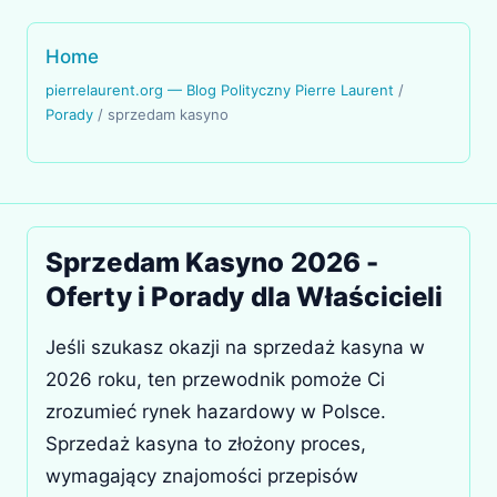
Home
pierrelaurent.org — Blog Polityczny Pierre Laurent
/
Porady
/
sprzedam kasyno
Sprzedam Kasyno 2026 -
Oferty i Porady dla Właścicieli
Jeśli szukasz okazji na sprzedaż kasyna w
2026 roku, ten przewodnik pomoże Ci
zrozumieć rynek hazardowy w Polsce.
Sprzedaż kasyna to złożony proces,
wymagający znajomości przepisów