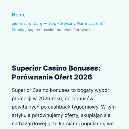
Home
pierrelaurent.org — Blog Polityczny Pierre Laurent
/
Porady
/
superior casino bonuses Porównanie
Superior Casino Bonuses:
Porównanie Ofert 2026
Superior Casino bonuses to bogaty wybór
promocji w 2026 roku, od bonusów
powitalnych po cashback tygodniowy. W tym
artykule porównujemy oferty, skupiając się
na hazardowej grze karcianej popularnej we