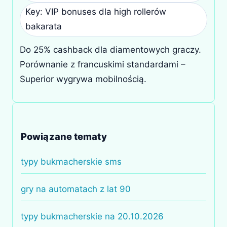
Key: VIP bonuses dla high rollerów
bakarata
Do 25% cashback dla diamentowych graczy.
Porównanie z francuskimi standardami –
Superior wygrywa mobilnością.
Powiązane tematy
typy bukmacherskie sms
gry na automatach z lat 90
typy bukmacherskie na 20.10.2026