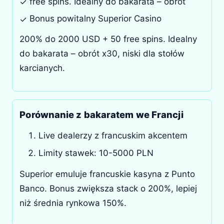
free spins. Idealny do bakarata – obrót
✓
Bonus powitalny Superior Casino
✓
200% do 2000 USD + 50 free spins. Idealny
do bakarata – obrót x30, niski dla stołów
karcianych.
Porównanie z bakaratem we Francji
Live dealerzy z francuskim akcentem
Limity stawek: 10-5000 PLN
Superior emuluje francuskie kasyna z Punto
Banco. Bonus zwiększa stack o 200%, lepiej
niż średnia rynkowa 150%.