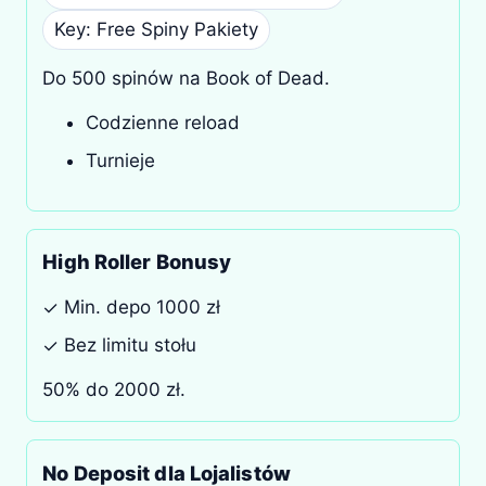
Key: Free Spiny Pakiety
Do 500 spinów na Book of Dead.
Codzienne reload
Turnieje
High Roller Bonusy
Min. depo 1000 zł
✓
Bez limitu stołu
✓
50% do 2000 zł.
No Deposit dla Lojalistów