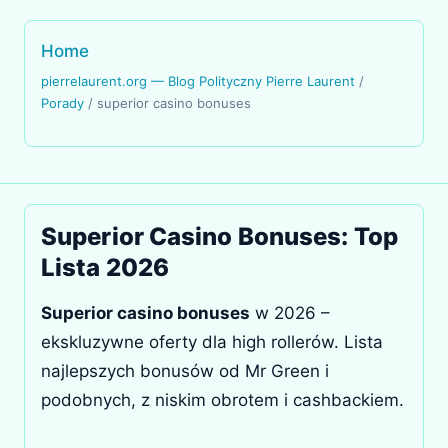
Home
pierrelaurent.org — Blog Polityczny Pierre Laurent
/
Porady
/
superior casino bonuses
Superior Casino Bonuses: Top
Lista 2026
Superior casino bonuses
w 2026 –
ekskluzywne oferty dla high rollerów. Lista
najlepszych bonusów od Mr Green i
podobnych, z niskim obrotem i cashbackiem.