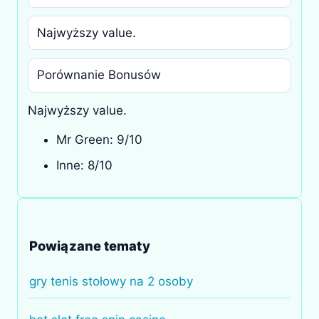
Najwyższy value.
Porównanie Bonusów
Najwyższy value.
Mr Green: 9/10
Inne: 8/10
Powiązane tematy
gry tenis stołowy na 2 osoby