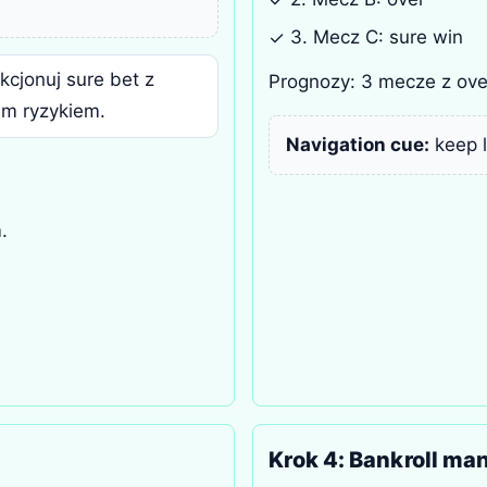
✓
3. Mecz C: sure win
✓
kcjonuj sure bet z
Prognozy: 3 mecze z ove
im ryzykiem.
Navigation cue:
keep l
.
Krok 4: Bankroll m