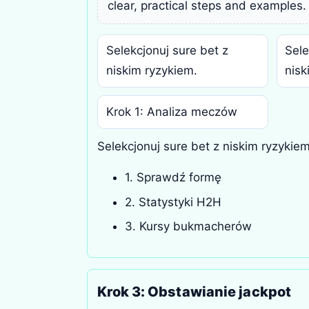
clear, practical steps and examples.
Selekcjonuj sure bet z
Sele
niskim ryzykiem.
nisk
Krok 1: Analiza meczów
Selekcjonuj sure bet z niskim ryzykiem
1. Sprawdź formę
2. Statystyki H2H
3. Kursy bukmacherów
Krok 3: Obstawianie jackpot