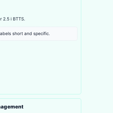
r 2.5 i BTTS.
abels short and specific.
anagement