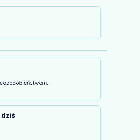
awdopodobieństwem.
 dziś