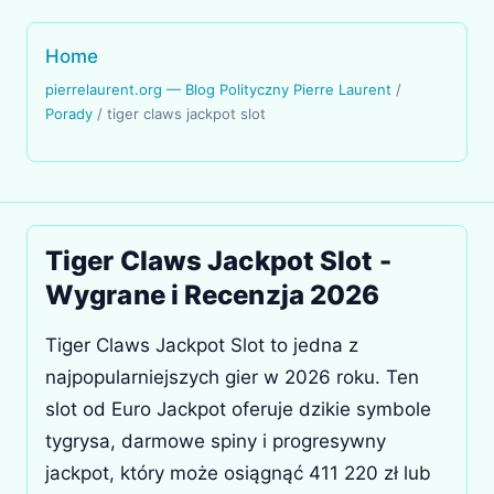
Home
pierrelaurent.org — Blog Polityczny Pierre Laurent
/
Porady
/
tiger claws jackpot slot
Tiger Claws Jackpot Slot -
Wygrane i Recenzja 2026
Tiger Claws Jackpot Slot to jedna z
najpopularniejszych gier w 2026 roku. Ten
slot od Euro Jackpot oferuje dzikie symbole
tygrysa, darmowe spiny i progresywny
jackpot, który może osiągnąć 411 220 zł lub