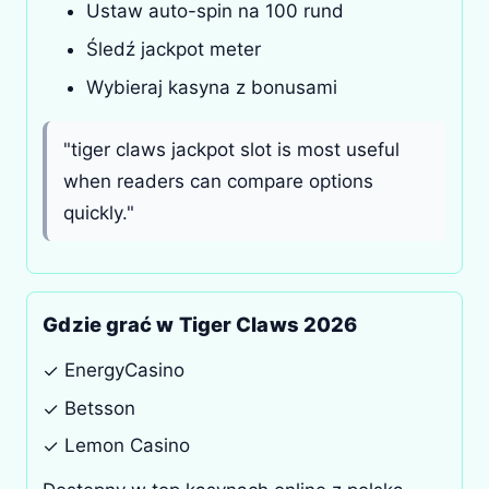
Ustaw auto-spin na 100 rund
Śledź jackpot meter
Wybieraj kasyna z bonusami
"tiger claws jackpot slot is most useful
when readers can compare options
quickly."
Gdzie grać w Tiger Claws 2026
EnergyCasino
✓
Betsson
✓
Lemon Casino
✓