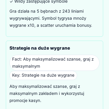
Wildy zastępujące symbole
✓
Gra działa na 5 bębnach z 243 liniami
wygrywającymi. Symbol tygrysa mnoży
wygrane x10, a scatter uruchamia bonusy.
Strategie na duże wygrane
Fact: Aby maksymalizować szanse, graj z
maksymalnym
Key: Strategie na duże wygrane
Aby maksymalizować szanse, graj z
maksymalnym zakładem i wykorzystuj
promocje kasyn.