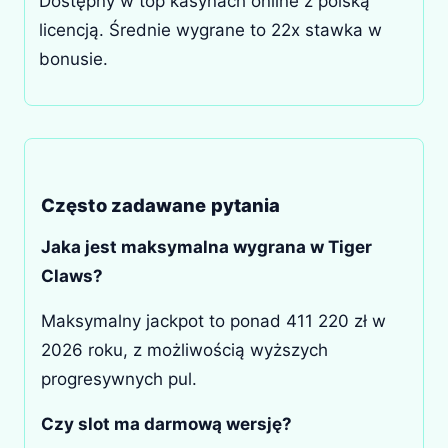
Dostępny w top kasynach online z polską
licencją. Średnie wygrane to 22x stawka w
bonusie.
Często zadawane pytania
Jaka jest maksymalna wygrana w Tiger
Claws?
Maksymalny jackpot to ponad 411 220 zł w
2026 roku, z możliwością wyższych
progresywnych pul.
Czy slot ma darmową wersję?