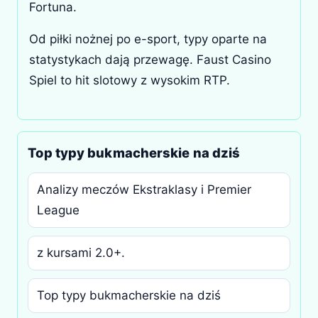
Fortuna.
Od piłki nożnej po e-sport, typy oparte na
statystykach dają przewagę. Faust Casino
Spiel to hit slotowy z wysokim RTP.
Top typy bukmacherskie na dziś
Analizy meczów Ekstraklasy i Premier
League
z kursami 2.0+.
Top typy bukmacherskie na dziś