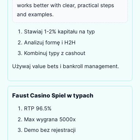
works better with clear, practical steps
and examples.
Stawiaj 1-2% kapitału na typ
Analizuj formę i H2H
Kombinuj typy z cashout
Używaj value bets i bankroll management.
Faust Casino Spiel w typach
RTP 96.5%
Max wygrana 5000x
Demo bez rejestracji