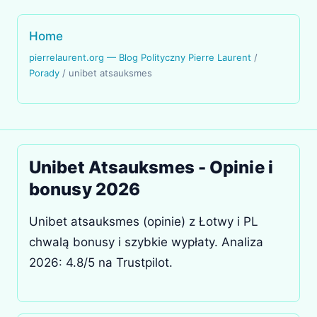
Home
pierrelaurent.org — Blog Polityczny Pierre Laurent
/
Porady
/
unibet atsauksmes
Unibet Atsauksmes - Opinie i
bonusy 2026
Unibet atsauksmes (opinie) z Łotwy i PL
chwalą bonusy i szybkie wypłaty. Analiza
2026: 4.8/5 na Trustpilot.