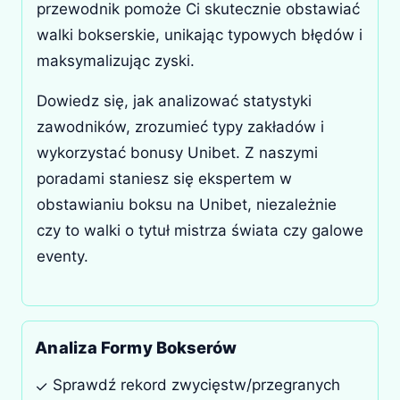
przewodnik pomoże Ci skutecznie obstawiać
walki bokserskie, unikając typowych błędów i
maksymalizując zyski.
Dowiedz się, jak analizować statystyki
zawodników, zrozumieć typy zakładów i
wykorzystać bonusy Unibet. Z naszymi
poradami staniesz się ekspertem w
obstawianiu boksu na Unibet, niezależnie
czy to walki o tytuł mistrza świata czy galowe
eventy.
Analiza Formy Bokserów
Sprawdź rekord zwycięstw/przegranych
✓