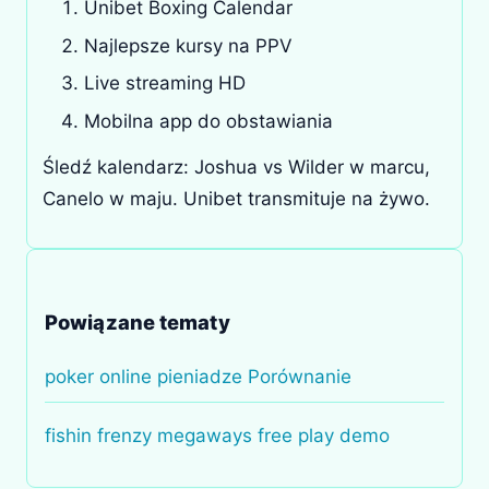
Unibet Boxing Calendar
Najlepsze kursy na PPV
Live streaming HD
Mobilna app do obstawiania
Śledź kalendarz: Joshua vs Wilder w marcu,
Canelo w maju. Unibet transmituje na żywo.
Powiązane tematy
poker online pieniadze Porównanie
fishin frenzy megaways free play demo