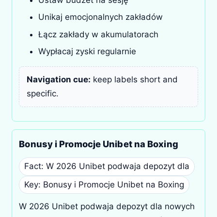
Unikaj emocjonalnych zakładów
Łącz zakłady w akumulatorach
Wypłacaj zyski regularnie
Navigation cue:
keep labels short and
specific.
Bonusy i Promocje Unibet na Boxing
Fact: W 2026 Unibet podwaja depozyt dla
Key: Bonusy i Promocje Unibet na Boxing
W 2026 Unibet podwaja depozyt dla nowych