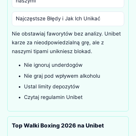
naszymi
Najczęstsze Błędy i Jak Ich Unikać
Nie obstawiaj faworytów bez analizy. Unibet
karze za nieodpowiedzialną grę, ale z
naszymi tipami unikniesz blokad.
Nie ignoruj underdogów
Nie graj pod wpływem alkoholu
Ustal limity depozytów
Czytaj regulamin Unibet
Top Walki Boxing 2026 na Unibet